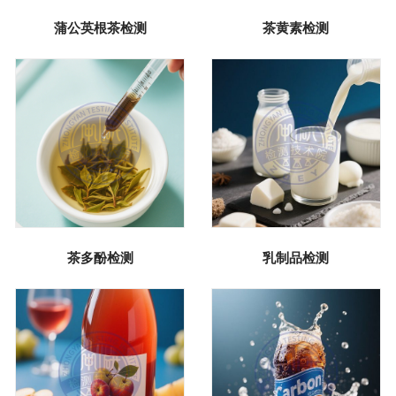
蒲公英根茶检测
茶黄素检测
茶多酚检测
乳制品检测