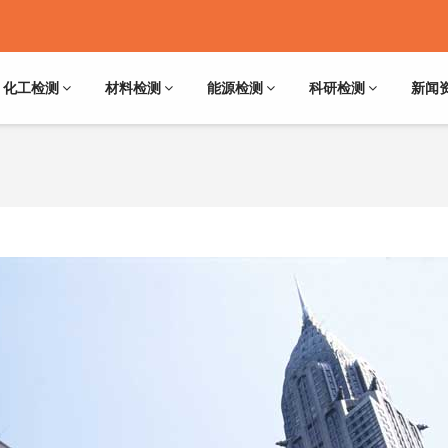
化工检测
材料检测
能源检测
科研检测
新闻