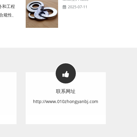
务和工程
2025-07-11
、合规性、
联系网址
http://www.010zhongyanbj.com