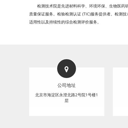
检测技术院是先进材料科学、环境环保、生物医药研
质量保证服务。检验检测认证 (TIC)服务提供者。检
适用性以及持续性的综合检测评价服务。
公司地址
北京市海淀区永澄北路2号院1号楼1
层