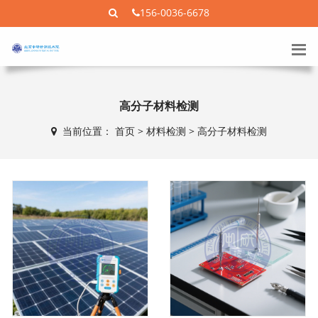
156-0036-6678
高分子材料检测
当前位置：
首页
>
材料检测
>
高分子材料检测