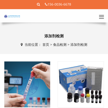
156-0036-6678
添加剂检测
当前位置：
首页
>
食品检测
>
添加剂检测