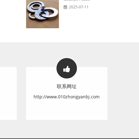
2025-07-11
联系网址
http://www.010zhongyanbj.com