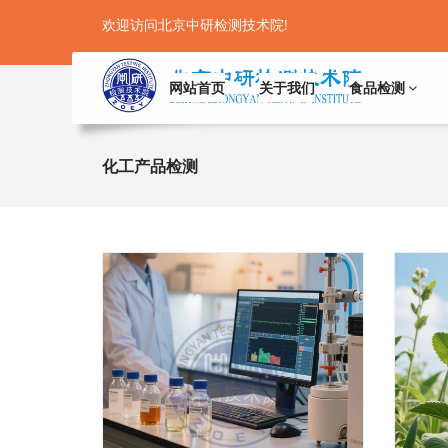
欢迎访问北京中研检测技术院!
网站首页
关于我们
食品检测
化工产品检测