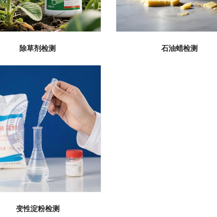
除草剂检测
石油蜡检测
变性淀粉检测