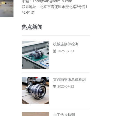
邮箱：zhongyan@admin.com
联系地址：北京市海淀区永澄北路2号院1
号楼1层
热点新闻
机械连接件检测
2025-07-23
贯通轴突缘总成检测
2025-07-22
加工垫片检测