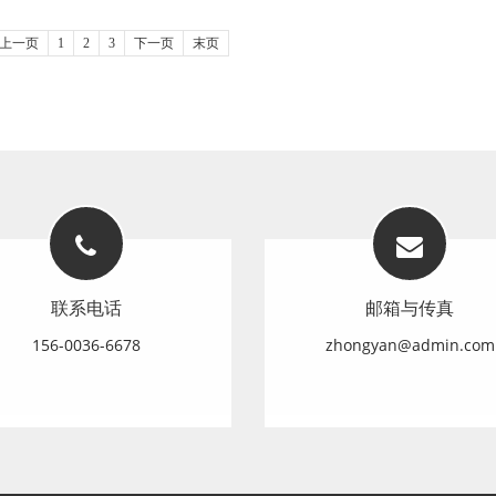
上一页
1
2
3
下一页
末页
联系电话
邮箱与传真
156-0036-6678
zhongyan@admin.com