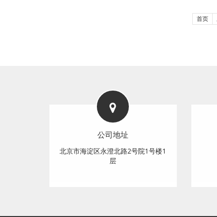
首页
公司地址
北京市海淀区永澄北路2号院1号楼1
层